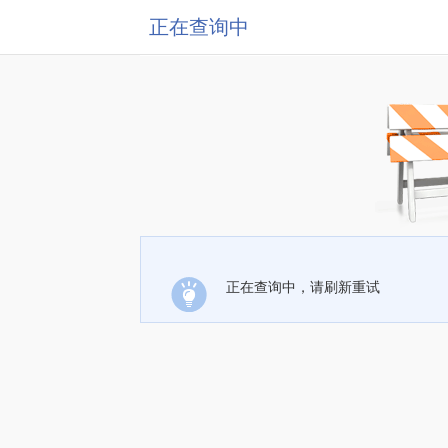
正在查询中
正在查询中，请刷新重试