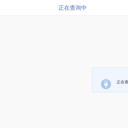
正在查询中
正在