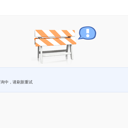
查询中，请刷新重试