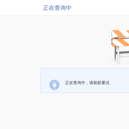
正在查询中
正在查询中，请刷新重试