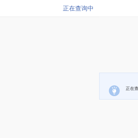
正在查询中
正在