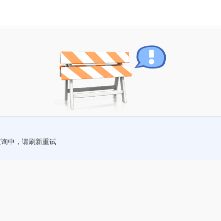
查询中，请刷新重试