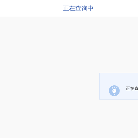
正在查询中
正在