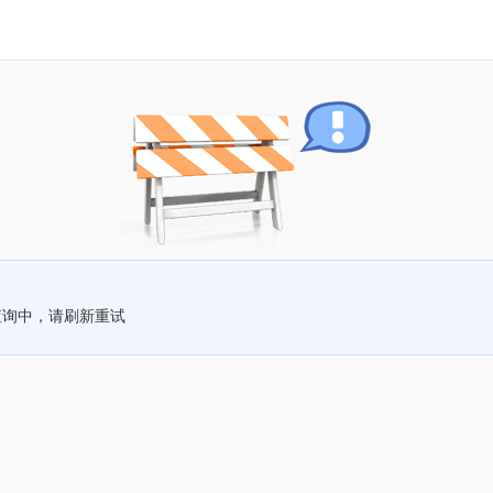
查询中，请刷新重试