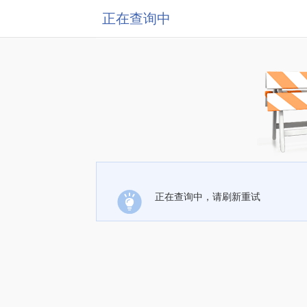
正在查询中
正在查询中，请刷新重试