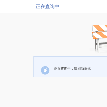
正在查询中
正在查询中，请刷新重试