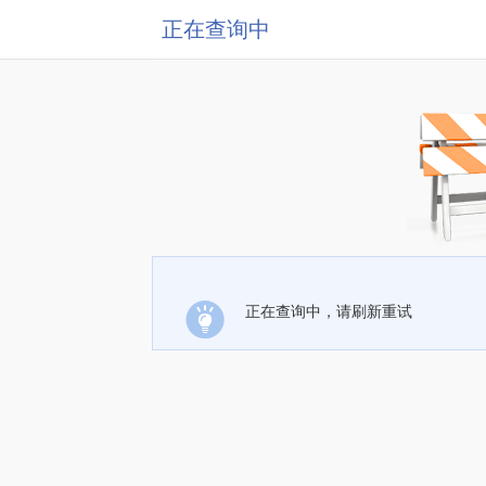
正在查询中
正在查询中，请刷新重试