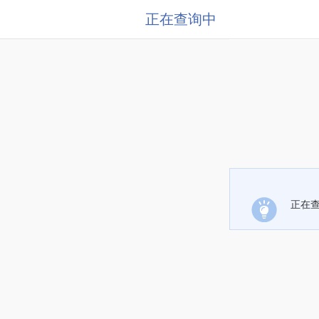
正在查询中
正在