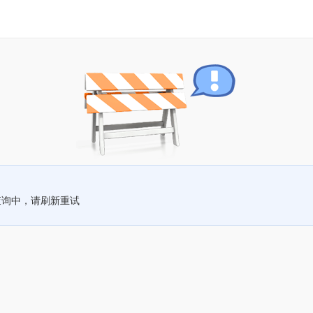
查询中，请刷新重试