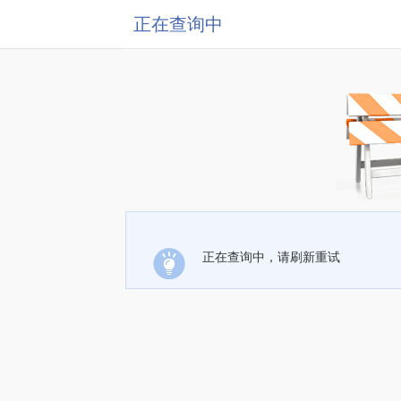
正在查询中
正在查询中，请刷新重试