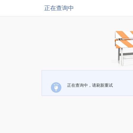
正在查询中
正在查询中，请刷新重试