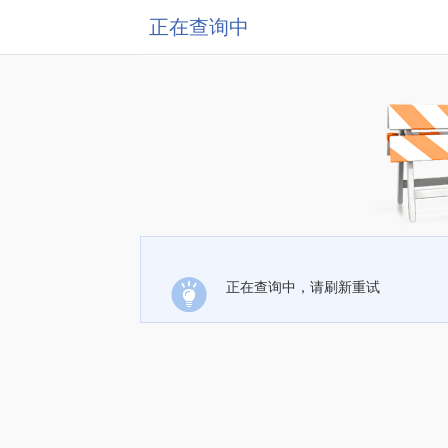
正在查询中
正在查询中，请刷新重试