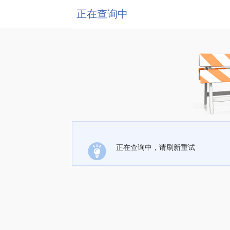
正在查询中
正在查询中，请刷新重试