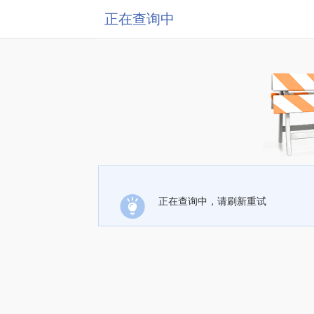
正在查询中
正在查询中，请刷新重试