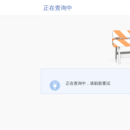
正在查询中
正在查询中，请刷新重试