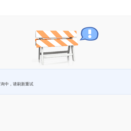
查询中，请刷新重试