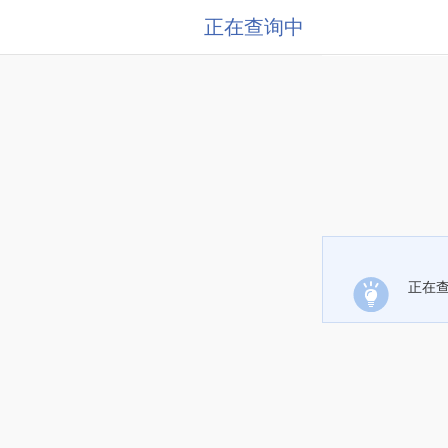
正在查询中
正在