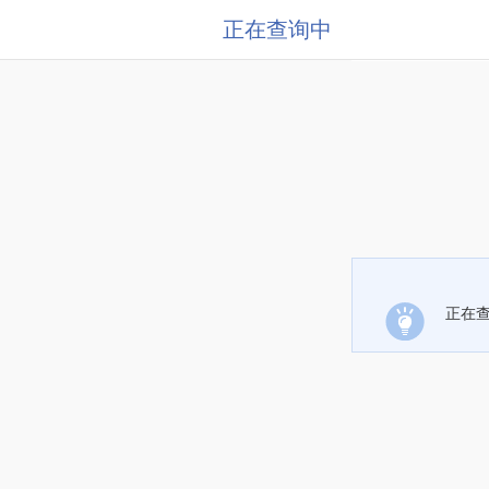
正在查询中
正在