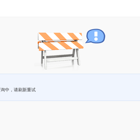
查询中，请刷新重试