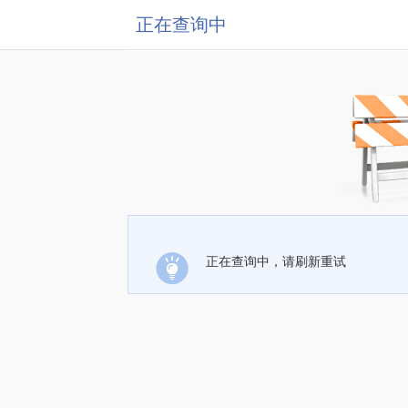
正在查询中
正在查询中，请刷新重试