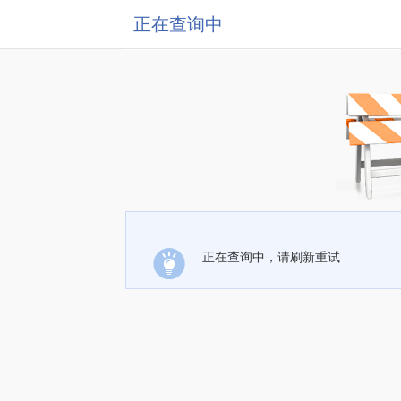
正在查询中
正在查询中，请刷新重试